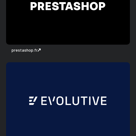
prestashop.fr