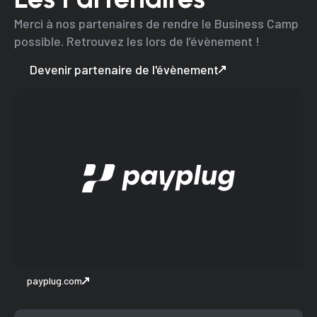
Merci à nos partenaires de rendre le Business Camp
possible. Retrouvez les lors de l’évènement !
Devenir partenaire de l'évènement
payplug.com