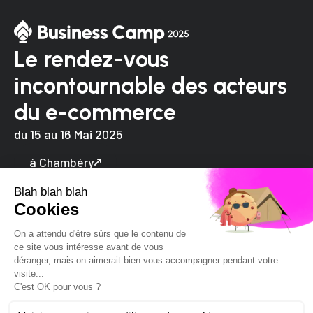
Le rendez-vous
incontournable des acteurs
du e-commerce
du 15 au 16 Mai 2025
à Chambéry
Je m'inscris !