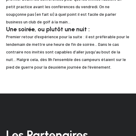
petit practice avant les conférences du vendredi. On ne
soupçonne pas (en fait si) à quel point il est facile de parler
business un club de golf à la main...
Une soirée, ou plutôt une nuit :
Premier retour d'expérience pour la suite : il est préférable pour le
lendemain de mettre une heure de fin de soirée... Dans le cas
contraire nos invités sont capables d'aller jusqu'au bout de la
nuit... Malgré cela, dès 9h l'ensemble des campeurs étaient sur le
pied de guerre pour la deuxième journée de l'évènement.
Les Partenaires